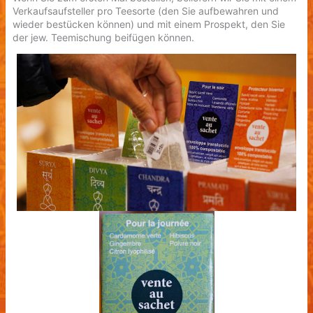
Verkaufsaufsteller pro Teesorte (den Sie aufbewahren und
wieder bestücken können) und mit einem Prospekt, den Sie
der jew. Teemischung beifügen können.