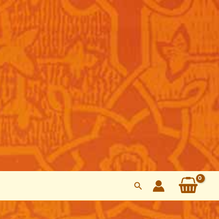
Buscar