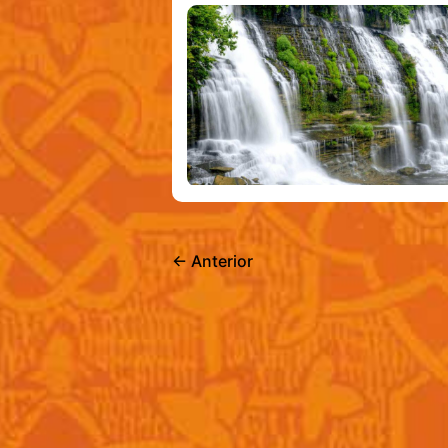
←
Anterior