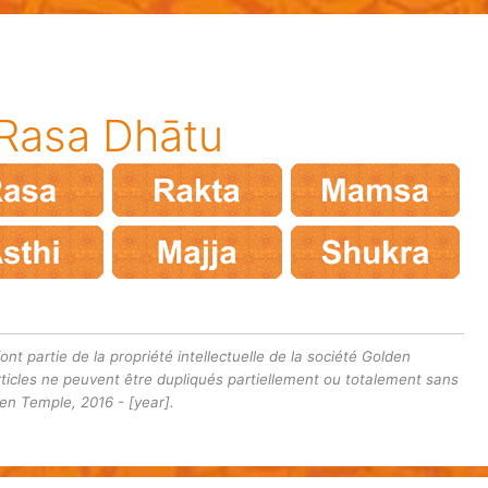
Rasa Dhātu
ont partie de la propriété intellectuelle de la société Golden
ticles ne peuvent être dupliqués partiellement ou totalement sans
n Temple, 2016 - [year].