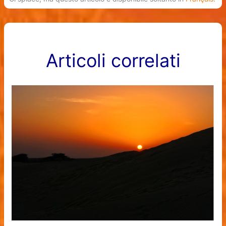
Articoli correlati