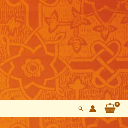
Cerca