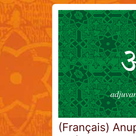
(Français) Anu