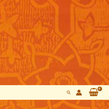
Search