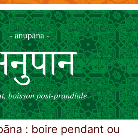
pāna : boire pendant ou