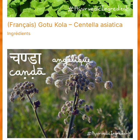
(Français) Gotu Kola – Centella asiatica
Ingrédients