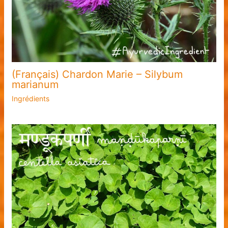
(Français) Chardon Marie – Silybum
marianum
Ingrédients