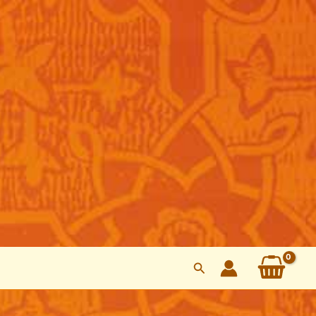
Search