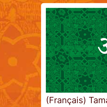
(Français) Tama