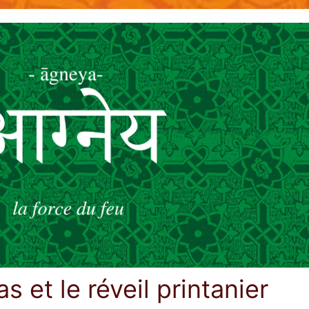
s et le réveil printanier