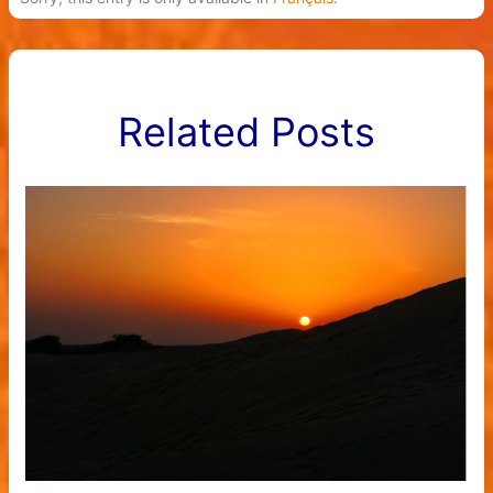
Related Posts