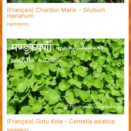
(Français) Chardon Marie – Silybum
marianum
Ingrédients
(Français) Gotu Kola – Centella asiatica
Ingrédients