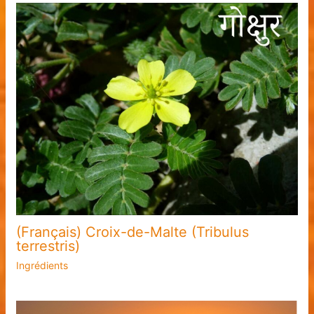
(Français) Croix-de-Malte (Tribulus
terrestris)
Ingrédients