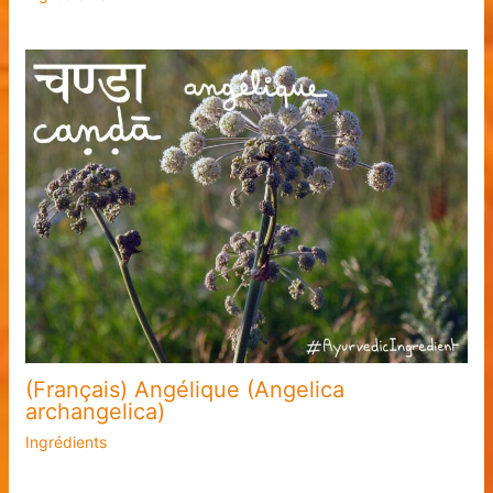
(Français) Angélique (Angelica
archangelica)
Ingrédients