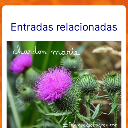
Entradas relacionadas