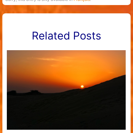
Related Posts