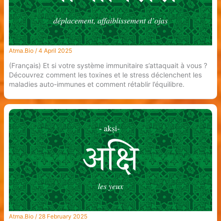
Atma.Bio
/
4 April 2025
(Français) Et si votre système immunitaire s’attaquait à vous ?
Découvrez comment les toxines et le stress déclenchent les
maladies auto-immunes et comment rétablir l’équilibre.
Atma.Bio
/
28 February 2025