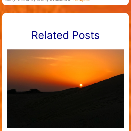
Related Posts